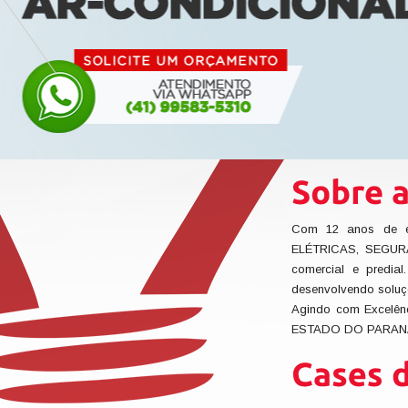
Com 12 anos de e
ELÉTRICAS, SEGURA
comercial e predia
desenvolvendo soluç
Agindo com Excelên
ESTADO DO PARAN