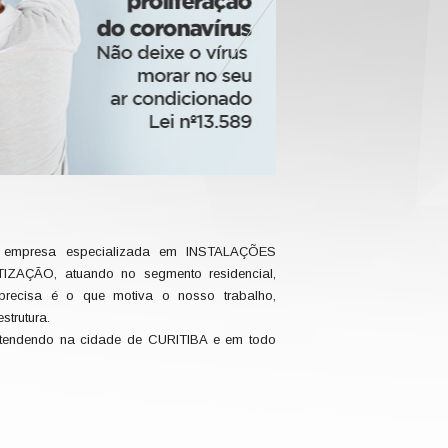
empresa especializada em INSTALAÇÕES
ÇÃO, atuando no segmento residencial,
precisa é o que motiva o nosso trabalho,
trutura.
tendendo na cidade de CURITIBA e em todo