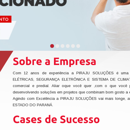
Com 12 anos de experiência a PIRAJU SOLUÇÕES é uma 
ELÉTRICAS, SEGURANÇA ELETRÔNICA E SISTEMA DE CLIMATIZA
comercial e predial. Aliar oque você quer ,com o que você 
desenvolvendo soluções em projetos que combinam bom gosto a es
Agindo com Excelência a PIRAJU SOLUÇÕES vai mais longe, a
ESTADO DO PARANÁ.